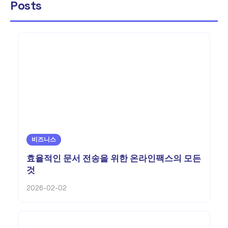
Posts
비즈니스
효율적인 문서 전송을 위한 온라인팩스의 모든
것
2026-02-02