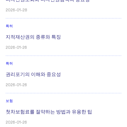
2026-01-28
특허
지적재산권의 종류와 특징
2026-01-26
특허
권리포기의 이해와 중요성
2026-01-26
보험
첫차보험료를 절약하는 방법과 유용한 팁
2026-01-26