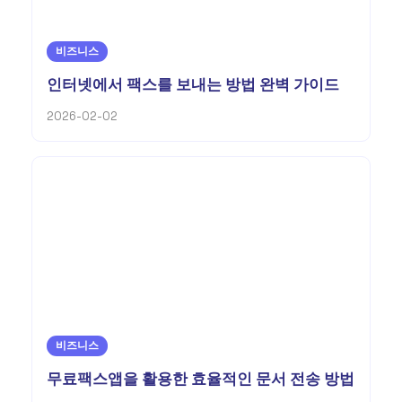
비즈니스
인터넷에서 팩스를 보내는 방법 완벽 가이드
2026-02-02
비즈니스
무료팩스앱을 활용한 효율적인 문서 전송 방법