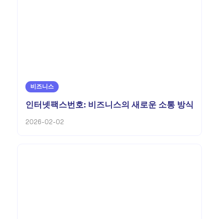
비즈니스
인터넷팩스번호: 비즈니스의 새로운 소통 방식
2026-02-02