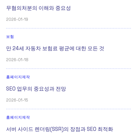
무혐의처분의 이해와 중요성
2026-01-19
보험
만 24세 자동차 보험료 평균에 대한 모든 것
2026-01-18
홈페이지제작
SEO 업무의 중요성과 전망
2026-01-15
홈페이지제작
서버 사이드 렌더링(SSR)의 장점과 SEO 최적화