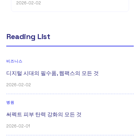
2026-02-02
Reading List
비즈니스
디지털 시대의 필수품, 웹팩스의 모든 것
2026-02-02
병원
써펙트 피부 탄력 강화의 모든 것
2026-02-01