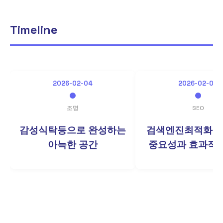
Timeline
2026-02-04
2026-02-03
조명
SEO
감성식탁등으로 완성하는
검색엔진최적화마
아늑한 공간
중요성과 효과적인