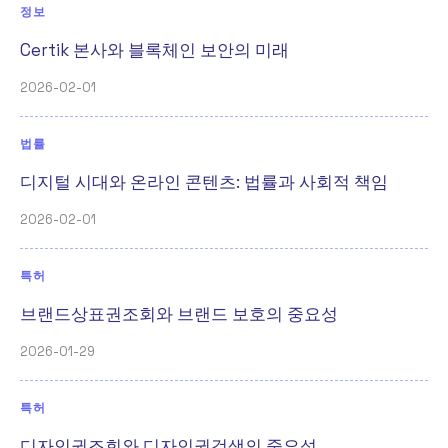
정보
Certik 본사와 블록체인 보안의 미래
2026-02-01
법률
디지털 시대와 온라인 콘텐츠: 법률과 사회적 책임
2026-02-01
특허
브랜드상표권조회와 브랜드 보호의 중요성
2026-01-29
특허
디자인권조회와 디자인권검색의 중요성