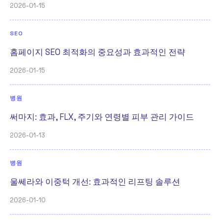
2026-01-15
SEO
홈페이지 SEO 최적화의 중요성과 효과적인 전략
2026-01-15
병원
써마지: 효과, FLX, 주기와 연령별 피부 관리 가이드
2026-01-13
병원
울쎄라와 이중턱 개선: 효과적인 리프팅 솔루션
2026-01-10