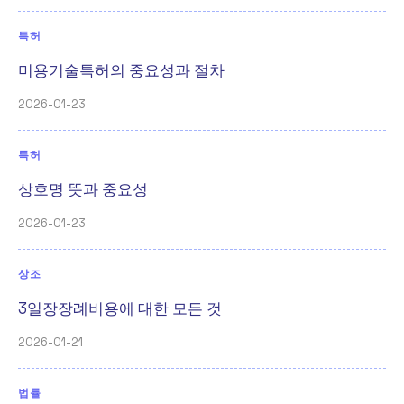
특허
미용기술특허의 중요성과 절차
2026-01-23
특허
상호명 뜻과 중요성
2026-01-23
상조
3일장장례비용에 대한 모든 것
2026-01-21
법률