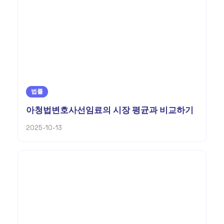
법률
아청법변호사선임료의 시장 평균과 비교하기
2025-10-13