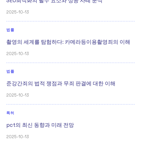
SEO최적화의 필수 요소와 성공 사례 분석
2025-10-13
법률
촬영의 세계를 탐험하다: 카메라등이용촬영죄의 이해
2025-10-13
법률
준강간죄의 법적 쟁점과 무죄 판결에 대한 이해
2025-10-13
특허
pct의 최신 동향과 미래 전망
2025-10-13