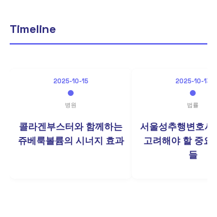
Timeline
2025-10-15
2025-10-13
병원
법률
콜라겐부스터와 함께하는
서울성추행변호사 
쥬베룩볼륨의 시너지 효과
고려해야 할 중요
들