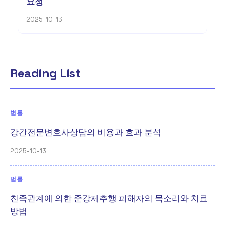
요성
2025-10-13
Reading List
법률
강간전문변호사상담의 비용과 효과 분석
2025-10-13
법률
친족관계에 의한 준강제추행 피해자의 목소리와 치료
방법