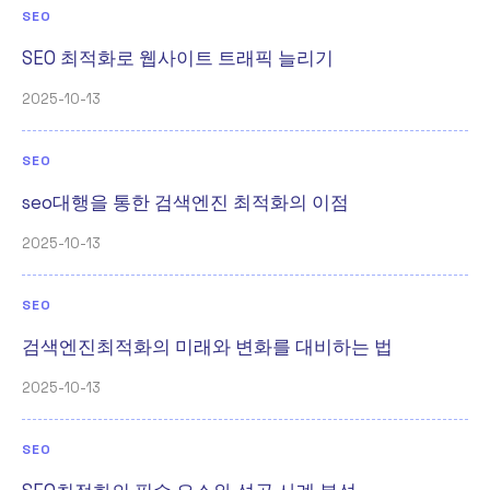
SEO
SEO 최적화로 웹사이트 트래픽 늘리기
2025-10-13
SEO
seo대행을 통한 검색엔진 최적화의 이점
2025-10-13
SEO
검색엔진최적화의 미래와 변화를 대비하는 법
2025-10-13
SEO