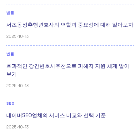
법률
서초동성추행변호사의 역할과 중요성에 대해 알아보자
2025-10-13
법률
효과적인 강간변호사추천으로 피해자 지원 체계 알아
보기
2025-10-13
SEO
네이버SEO업체의 서비스 비교와 선택 기준
2025-10-13