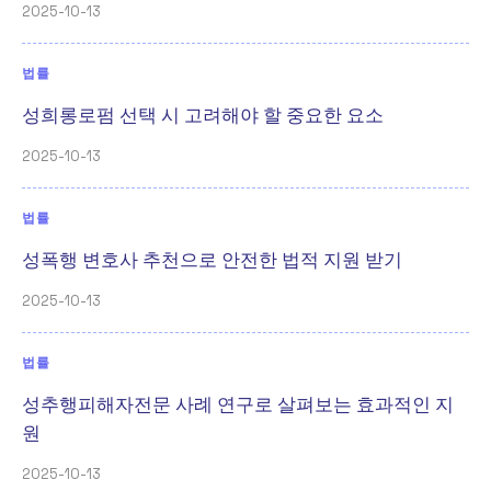
2025-10-13
법률
성희롱로펌 선택 시 고려해야 할 중요한 요소
2025-10-13
법률
성폭행 변호사 추천으로 안전한 법적 지원 받기
2025-10-13
법률
성추행피해자전문 사례 연구로 살펴보는 효과적인 지
원
2025-10-13