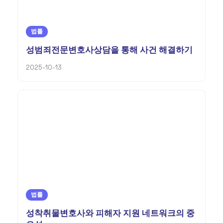
법률
성범죄전문변호사상담을 통해 사건 해결하기
2025-10-13
법률
성착취물변호사와 피해자 지원 네트워크의 중