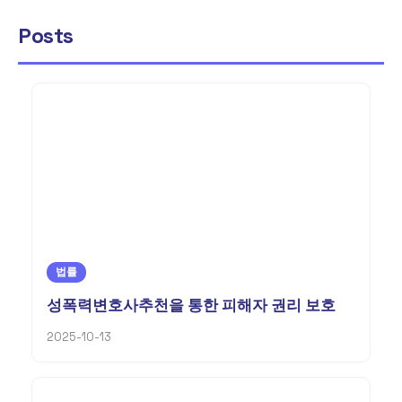
Posts
법률
성폭력변호사추천을 통한 피해자 권리 보호
2025-10-13