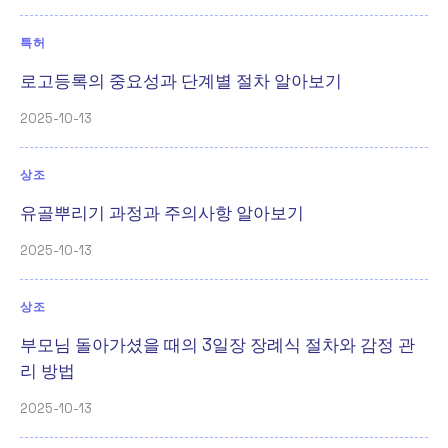
특허
로고등록의 중요성과 단계별 절차 알아보기
2025-10-13
상조
유골뿌리기 과정과 주의사항 알아보기
2025-10-13
상조
부모님 돌아가셨을 때의 3일장 장례식 절차와 감정 관
리 방법
2025-10-13