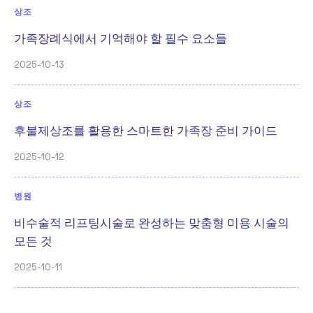
상조
가족장례식에서 기억해야 할 필수 요소들
2025-10-13
상조
후불제상조를 활용한 스마트한 가족장 준비 가이드
2025-10-12
병원
비수술적 리프팅시술로 완성하는 맞춤형 미용 시술의
모든 것
2025-10-11